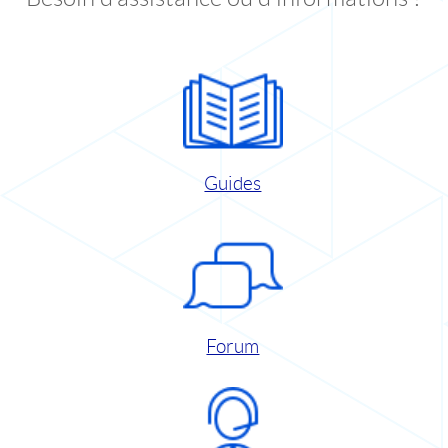
Guides
Forum